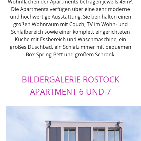
Wohnflächen der Apartments betragen jeweils 45m².
Die Apartments verfügen über eine sehr moderne
und hochwertige Ausstattung. Sie beinhalten einen
großen Wohnraum mit Couch, TV im Wohn- und
Schlafbereich sowie einer komplett eingerichteten
Küche mit Essbereich und Waschmaschine, ein
großes Duschbad, ein Schlafzimmer mit bequemen
Box-Spring-Bett und großem Schrank.
BILDERGALERIE ROSTOCK
APARTMENT 6 UND 7