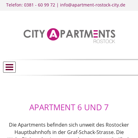
Telefon: 0381 - 60 99 72 | info@apartment-rostock-city.de
APARTMENT 6 UND 7
Die Apartments befinden sich unweit des Rostocker
Hauptbahnhofs in der Graf-Schack-Strasse. Die