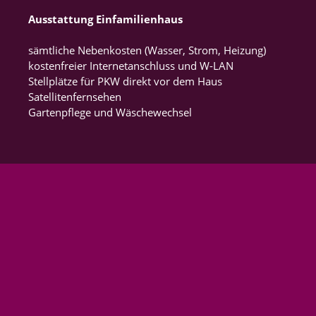
Ausstattung Einfamilienhaus
sämtliche Nebenkosten (Wasser, Strom, Heizung)
kostenfreier Internetanschluss und W-LAN
Stellplätze für PKW direkt vor dem Haus
Satellitenfernsehen
Gartenpflege und Wäschewechsel