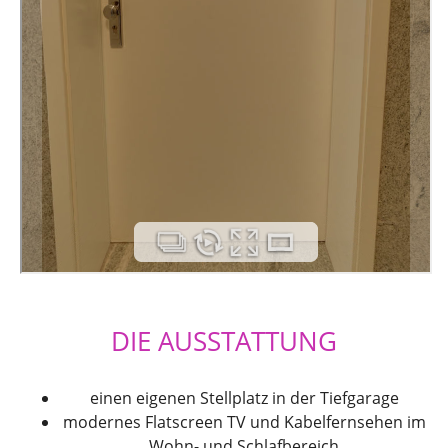
DIE AUSSTATTUNG
einen eigenen Stellplatz in der Tiefgarage
modernes Flatscreen TV und Kabelfernsehen im
Wohn- und Schlafbereich