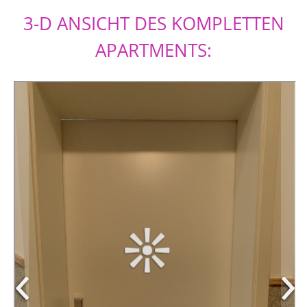
3-D ANSICHT DES KOMPLETTEN
APARTMENTS: